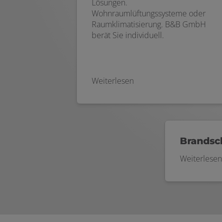
Lösungen.
Wohnraumlüftungssysteme oder
Raumklimatisierung. B&B GmbH
berät Sie individuell.
Weiterlesen
Brandsc
Weiterlesen