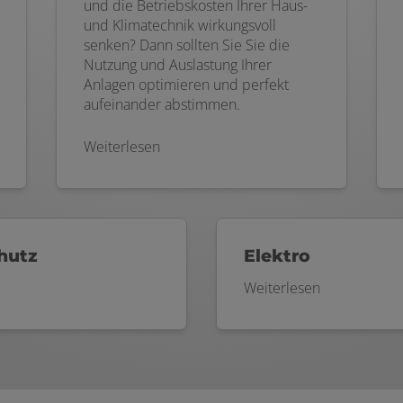
und die Betriebskosten Ihrer Haus-
und Klimatechnik wirkungsvoll
senken? Dann sollten Sie Sie die
Nutzung und Auslastung Ihrer
Anlagen optimieren und perfekt
aufeinander abstimmen.
Weiterlesen
hutz
Elektro
Weiterlesen