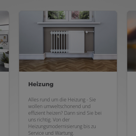
Heizung
Alles rund um die Heizung - Sie
wollen umweltschonend und
effizient heizen? Dann sind Sie bei
uns richtig. Von der
Heizungsmodernisierung bis zu
Service und Wartung.