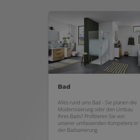
Bad
Alles rund ums Bad - Sie planen die
Modernisierung oder den Umbau
Ihres Bads? Profitieren Sie von
unserer umfassenden Kompetenz in
der Badsanierung.