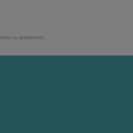
okies zu akzeptieren.