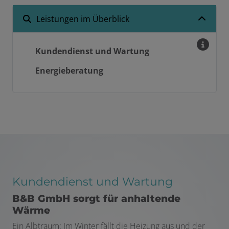
Leistungen im Überblick
Kundendienst und Wartung
Energieberatung
Kundendienst und Wartung
B&B GmbH sorgt für anhaltende
Wärme
Ein Albtraum: Im Winter fällt die Heizung aus und der