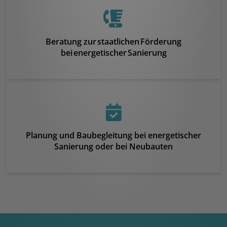
Beratung zur staatlichen Förderung
bei energetischer Sanierung
Planung und Baubegleitung bei energetischer
Sanierung oder bei Neubauten