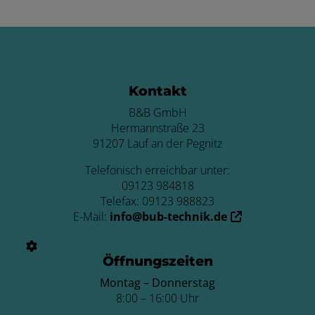
Footer - Kontaktdaten und Öffnungszei
Kontakt
B&B GmbH
Hermannstraße 23
91207 Lauf an der Pegnitz
Telefonisch erreichbar unter:
09123 984818
Telefax: 09123 988823
E-Mail:
info@bub-technik.de
Öffnungszeiten
Montag –
Donnerstag
8:00 – 16:00 Uhr