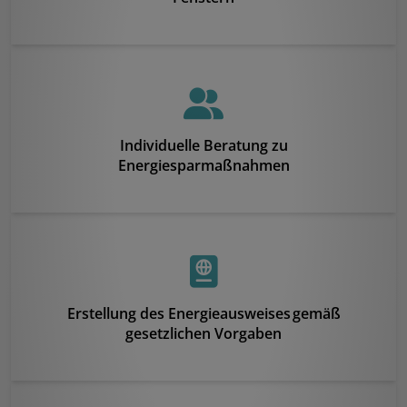
Individuelle Beratung zu
Energiesparmaßnahmen
Erstellung des Energieausweises gemäß
gesetzlichen Vorgaben