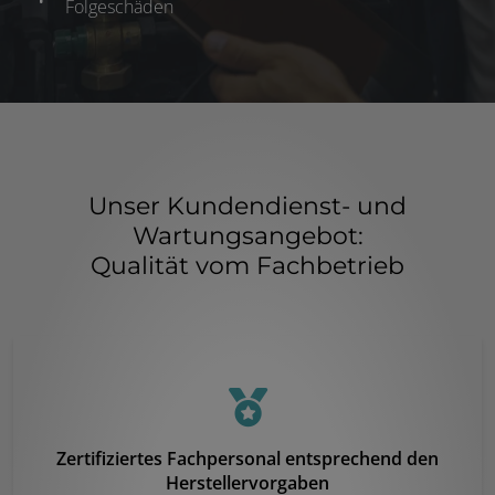
Folgeschäden
Unser Kundendienst- und
Wartungsangebot:
Qualität vom Fachbetrieb
Zertifiziertes Fachpersonal entsprechend den
Herstellervorgaben