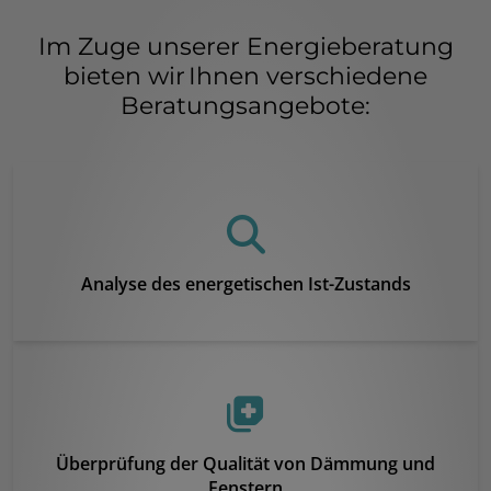
Im Zuge unserer Energieberatung
bieten wir Ihnen verschiedene
Beratungsangebote:
Analyse des energetischen Ist-Zustands
Überprüfung der Qualität von Dämmung und
Fenstern