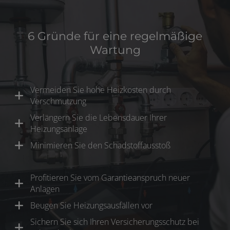
6 Gründe für eine regelmäßige
Wartung
Vermeiden Sie hohe Heizkosten durch
Verschmutzung
Verlängern Sie die Lebensdauer Ihrer
Heizungsanlage
Minimieren Sie den Schadstoffausstoß
Profitieren Sie vom Garantieanspruch neuer
Anlagen
Beugen Sie Heizungsausfällen vor
Sichern Sie sich Ihren Versicherungsschutz bei