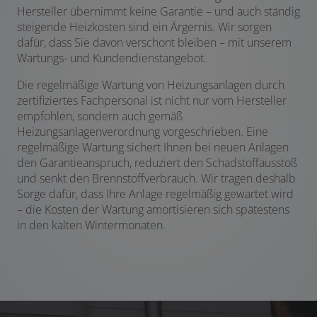
Hersteller übernimmt keine Garantie – und auch ständig
steigende Heizkosten sind ein Ärgernis. Wir sorgen
dafür, dass Sie davon verschont bleiben – mit unserem
Wartungs- und Kundendienstangebot.
Die regelmäßige Wartung von Heizungsanlagen durch
zertifiziertes Fachpersonal ist nicht nur vom Hersteller
empfohlen, sondern auch gemäß
Heizungsanlagenverordnung vorgeschrieben. Eine
regelmäßige Wartung sichert Ihnen bei neuen Anlagen
den Garantieanspruch, reduziert den Schadstoffausstoß
und senkt den Brennstoffverbrauch. Wir tragen deshalb
Sorge dafür, dass Ihre Anlage regelmäßig gewartet wird
– die Kosten der Wartung amortisieren sich spätestens
in den kalten Wintermonaten.