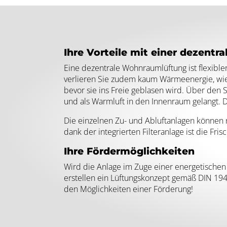
Ihre Vorteile mit einer dezent
Eine dezentrale Wohnraumlüftung ist flexible
verlieren Sie zudem kaum Wärmeenergie, wie e
bevor sie ins Freie geblasen wird. Über den 
und als Warmluft in den Innenraum gelangt. 
Die einzelnen Zu- und Abluftanlagen können 
dank der integrierten Filteranlage ist die Fri
Ihre Fördermöglichkeiten
Wird die Anlage im Zuge einer energetischen
erstellen ein Lüftungskonzept gemäß DIN 194
den Möglichkeiten einer Förderung!