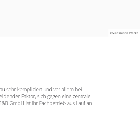
©Viessmann Werke
au sehr kompliziert und vor allem bei
idender Faktor, sich gegen eine zentrale
&B GmbH ist Ihr Fachbetrieb aus Lauf an