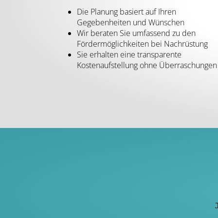
Die Planung basiert auf Ihren
Gegebenheiten und Wünschen
Wir beraten Sie umfassend zu den
Fördermöglichkeiten bei Nachrüstung
Sie erhalten eine transparente
Kostenaufstellung ohne Überraschungen