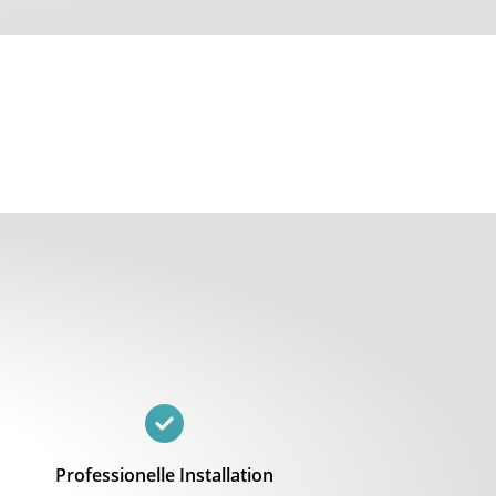
Professionelle Installation