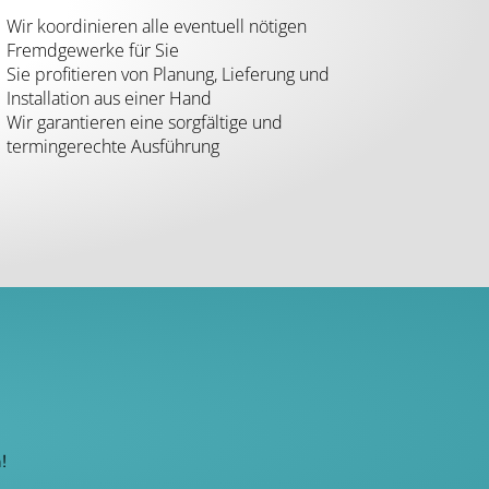
Wir koordinieren alle eventuell nötigen
Fremdgewerke für Sie
Sie profitieren von Planung, Lieferung und
Installation aus einer Hand
Wir garantieren eine sorgfältige und
termingerechte Ausführung
!