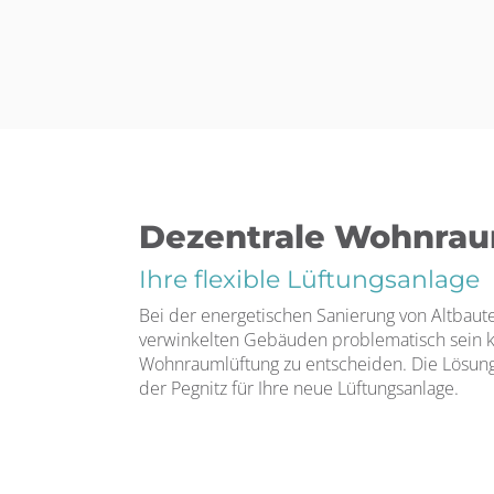
Dezentrale Wohnrau
Ihre flexible Lüftungsanlage
Bei der energetischen Sanierung von Altbauten
verwinkelten Gebäuden problematisch sein ka
Wohnraumlüftung zu entscheiden. Die Lösung
der Pegnitz für Ihre neue Lüftungsanlage.