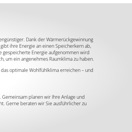
kostengünstiger. Dank der Wärmerückgewinnung
gibt ihre Energie an einen Speicherkern ab,
 die gespeicherte Energie aufgenommen wird
usch, um ein angenehmes Raumklima zu haben.
 das optimale Wohlfühlklima erreichen – und
h. Gemeinsam planen wir Ihre Anlage und
t. Gerne beraten wir Sie ausführlicher zu