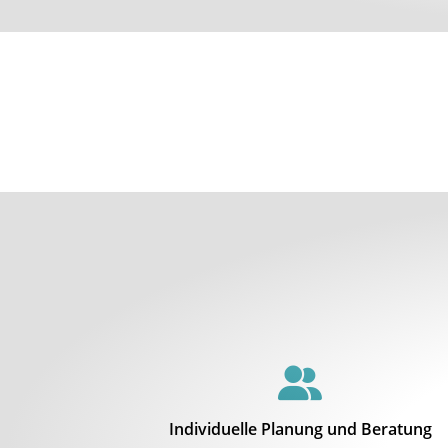
Individuelle Planung und Beratung